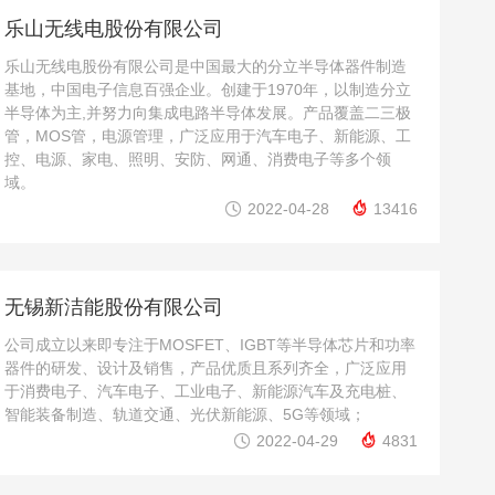
乐山无线电股份有限公司
乐山无线电股份有限公司是中国最大的分立半导体器件制造
基地，中国电子信息百强企业。创建于1970年，以制造分立
半导体为主,并努力向集成电路半导体发展。产品覆盖二三极
管，MOS管，电源管理，广泛应用于汽车电子、新能源、工
控、电源、家电、照明、安防、网通、消费电子等多个领
域。


2022-04-28
13416
无锡新洁能股份有限公司
公司成立以来即专注于MOSFET、IGBT等半导体芯片和功率
器件的研发、设计及销售，产品优质且系列齐全，广泛应用
于消费电子、汽车电子、工业电子、新能源汽车及充电桩、
智能装备制造、轨道交通、光伏新能源、5G等领域；


2022-04-29
4831