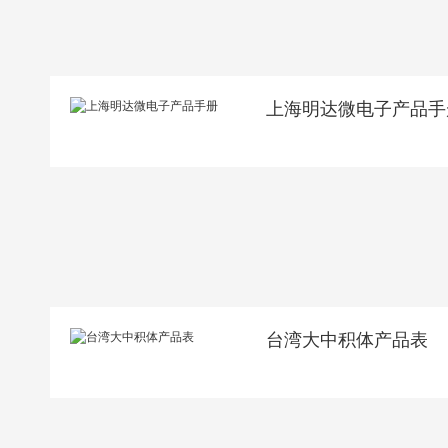
上海明达微电子产品手
台湾大中积体产品表