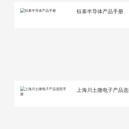
钰泰半导体产品手册
上海川土微电子产品选