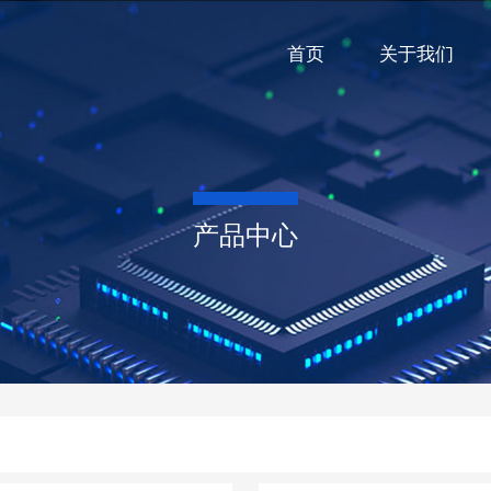
首页
关于我们
产品中心