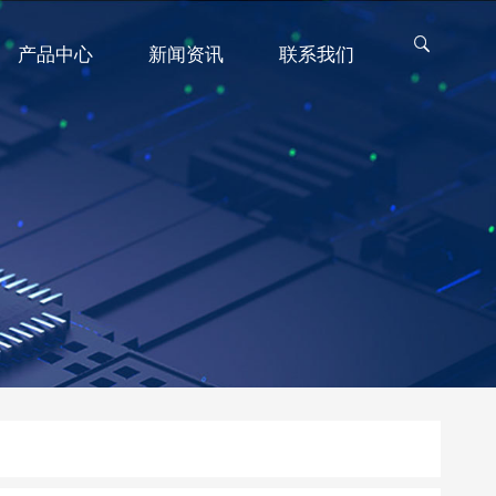
产品中心
新闻资讯
联系我们