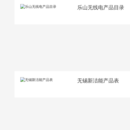
乐山无线电产品目录
无锡新洁能产品表