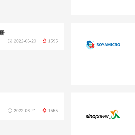
册


2022-06-20
1595


2022-06-21
1555