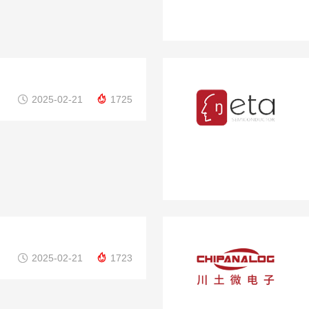


2025-02-21
1725


2025-02-21
1723