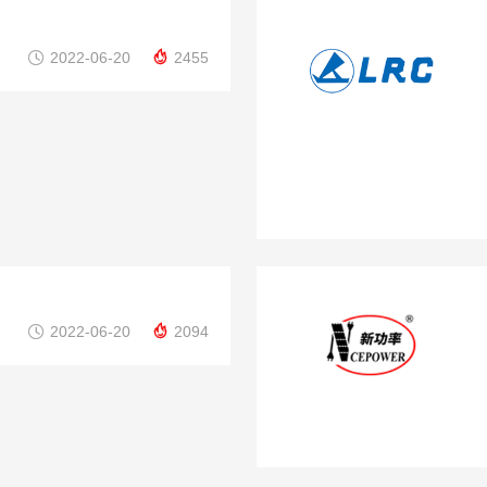


2022-06-20
2455


2022-06-20
2094