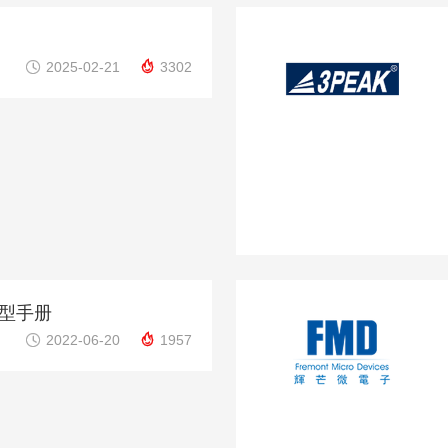


2025-02-21
3302
型手册


2022-06-20
1957