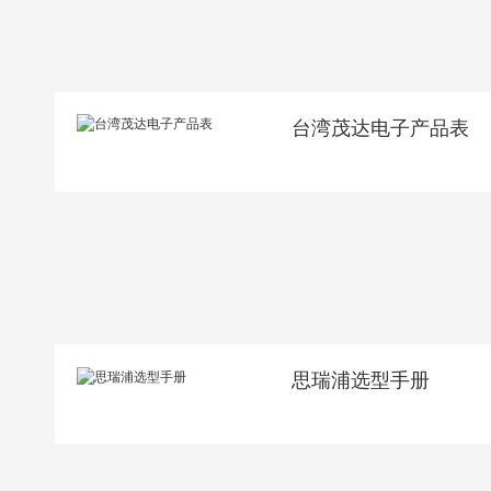
台湾茂达电子产品表
思瑞浦选型手册