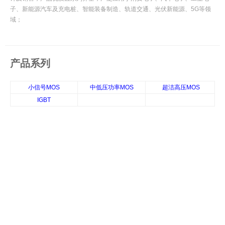
子、新能源汽车及充电桩、智能装备制造、轨道交通、光伏新能源、5G等领
域；
产品系列
小信号MOS
中低压功率MOS
超洁高压MOS
IGBT