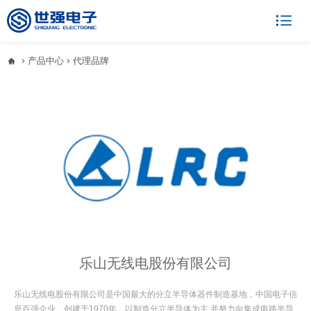

产品中心
代理品牌



乐山无线电股份有限公司
乐山无线电股份有限公司是中国最大的分立半导体器件制造基地，中国电子信
息百强企业。创建于1970年，以制造分立半导体为主,并努力向集成电路半导