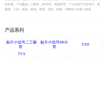
体发展。产品覆盖二三极管，MOS管，电源管理，广泛应用于汽车电子、新
能源、工控、电源、家电、照明、安防、网通、消费电子等多个领域。
产品系列
贴片小信号二三极
贴片小信号MOS
ESD
管
管
TVS